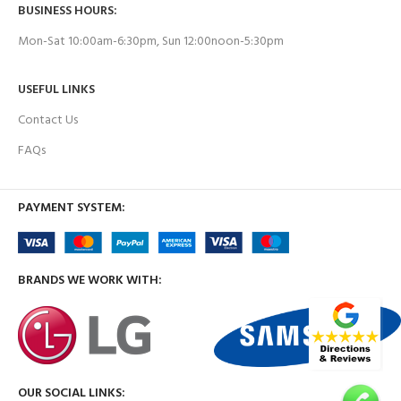
BUSINESS HOURS:
Mon-Sat 10:00am-6:30pm, Sun 12:00noon-5:30pm
USEFUL LINKS
Contact Us
FAQs
PAYMENT SYSTEM:
BRANDS WE WORK WITH:
OUR SOCIAL LINKS: