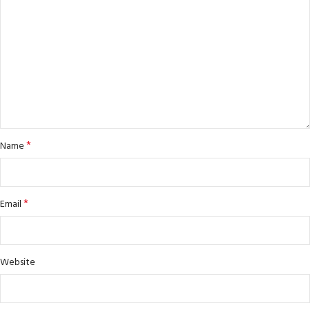
*
Name
*
Email
Website