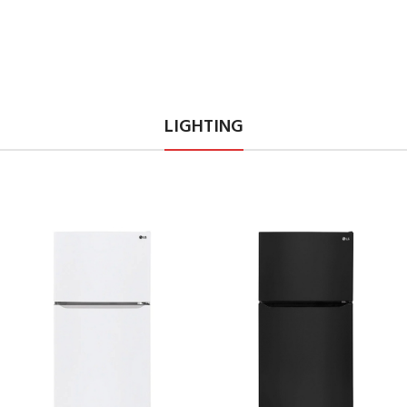
LIGHTING