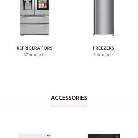
REFRIGERATORS
FREEZERS
37 products
2 products
ACCESSORIES