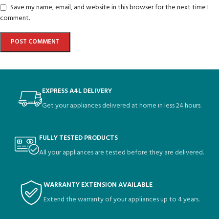
Save my name, email, and website in this browser for the next time I
comment.
EXPRESS A4L DELIVERY
Get your appliances delivered at home in less 24 hours.
FULLY TESTED PRODUCTS
All your appliances are tested before they are delivered.
WARRANTY EXTENSION AVAILABLE
Extend the warranty of your appliances up to 4 years.